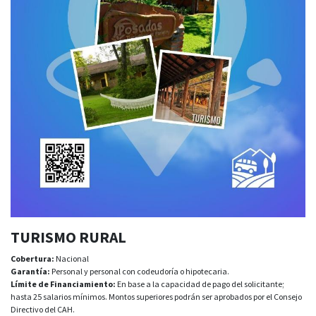
TURISMO RURAL
Cobertura:
Nacional
Garantía:
Personal y personal con codeudoría o hipotecaria.
Límite de Financiamiento:
En base a la capacidad de pago del solicitante;
hasta 25 salarios mínimos. Montos superiores podrán ser aprobados por el Consejo
Directivo del CAH.