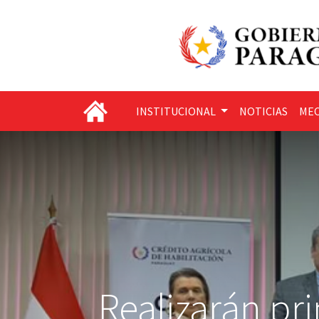
INSTITUCIONAL
NOTICIAS
MEC
Realizarán pr