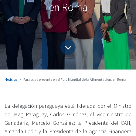
en Roma
Noticias
Paraguay presente en el Foro Mundial de la Alimentación, en Roma
La delegación paraguaya está liderada por el Ministro 
del Mag Paraguay, Carlos Giménez; el Viceministro de 
Ganadería, Marcelo González; la Presidenta del CAH, 
Amanda León y la Presidenta de la Agencia Financiera 