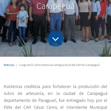
Carapeguá
Noticias
Luego de 31 años restauran antiguo local del CAH en Carapeguá
Asistencia crediticia para fortalecer la producción del
rubro de artesanía, en la ciudad de Carapeguá
departamento de Paraguarí, fue entregado hoy por el
Pdte del CAH César Cerini, el Intendente Municipal