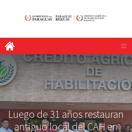
Luego de 31 años restauran
antiguo local del CAH en