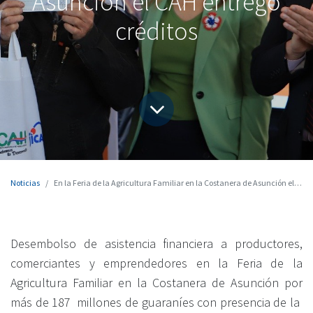
Asunción el CAH entregó
créditos
Noticias
En la Feria de la Agricultura Familiar en la Costanera de Asunción el CAH entregó créditos
Desembolso de asistencia financiera a productores,
comerciantes y emprendedores en la Feria de la
Agricultura Familiar en la Costanera de Asunción por
más de 187 millones de guaraníes con presencia de la