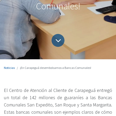
Comunales!
Noticias
¡En Carapeguá desembolsamos a Bancas Comunales!
El Centro de Atención al Cliente de Carapeguá entregó
un total de 142 millones de guaraníes a las Bancas
Comunales San Expedito, San Roque y Santa Margarita.
Estas bancas comunales son ejemplos claros de cómo